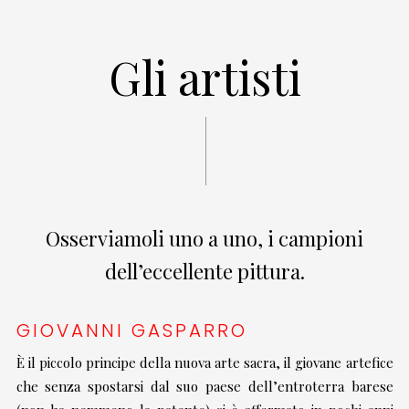
Gli artisti
Osserviamoli uno a uno, i campioni
dell’eccellente pittura.
GIOVANNI GASPARRO
È il piccolo principe della nuova arte sacra, il giovane artefice
che senza spostarsi dal suo paese dell’entroterra barese