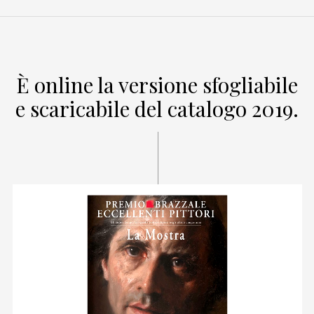
È online la versione sfogliabile
e scaricabile del catalogo 2019.