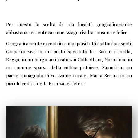
Per questo la scelta di una località geograficamente
abbastanza eccentrica come Asiago risulta consona e felice.
Geograficamente eccentrici sono quasi tutti i pittori presenti:
Gasparro vive in un posto sperduto fra Bari e il nulla,
Reggio in un borgo arroccato sui Colli Albani, Normanno in
un comune sparso della collina pistoiese, Samorì in un
paese romagnolo di vocazione rurale, Marta Sesana in un
piccolo centro della Brianza, eccetera.