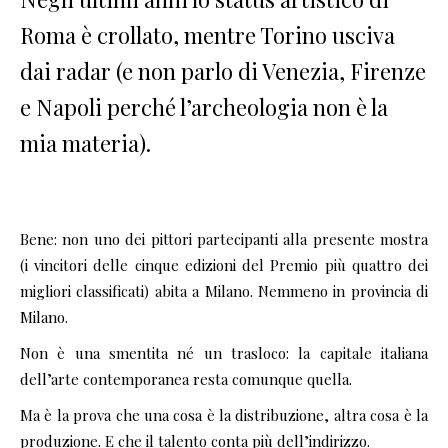
Roma è crollato, mentre Torino usciva
dai radar (e non parlo di Venezia, Firenze
e Napoli perché l’archeologia non è la
mia materia).
Bene: non uno dei pittori partecipanti alla presente mostra
(i vincitori delle cinque edizioni del Premio più quattro dei
migliori classificati) abita a Milano. Nemmeno in provincia di
Milano.
Non è una smentita né un trasloco: la capitale italiana
dell’arte contemporanea resta comunque quella.
Ma è la prova che una cosa è la distribuzione, altra cosa è la
produzione. E che il talento conta più dell’indirizzo.