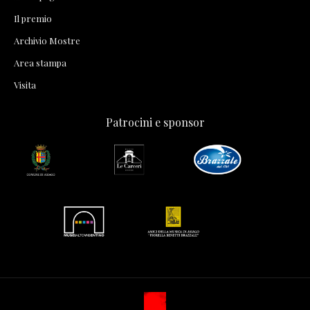
Il premio
Archivio Mostre
Area stampa
Visita
Patrocini e sponsor