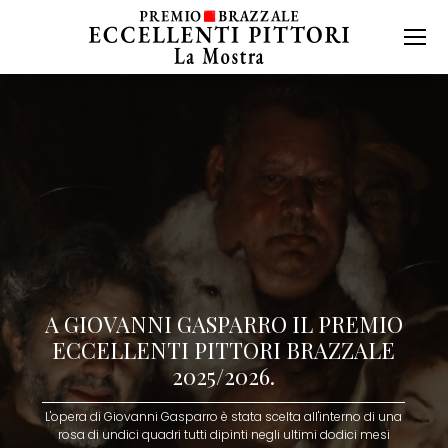
A GIOVANNI GASPARRO IL PREMIO
ECCELLENTI PITTORI BRAZZALE
2025/2026.
L'opera di Giovanni Gasparro è stata scelta all'interno di una
rosa di undici quadri tutti dipinti negli ultimi dodici mesi