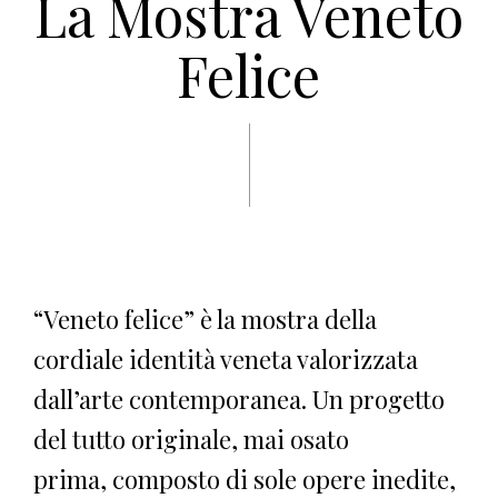
La Mostra Veneto
Felice
“Veneto felice” è la mostra della
cordiale identità veneta valorizzata
dall’arte contemporanea. Un progetto
del tutto originale, mai osato
prima, composto di sole opere inedite,