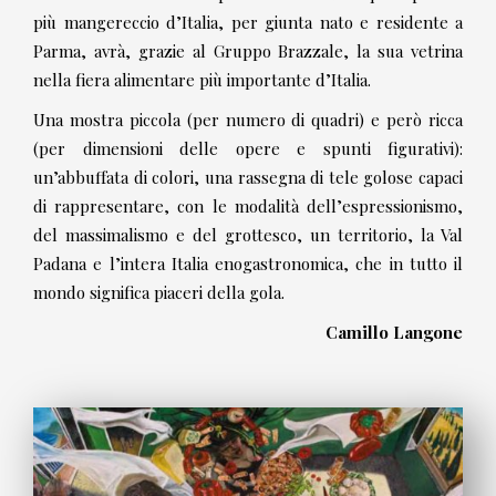
più mangereccio d’Italia, per giunta nato e residente a
Parma, avrà, grazie al Gruppo Brazzale, la sua vetrina
nella fiera alimentare più importante d’Italia.
Una mostra piccola (per numero di quadri) e però ricca
(per dimensioni delle opere e spunti figurativi):
un’abbuffata di colori, una rassegna di tele golose capaci
di rappresentare, con le modalità dell’espressionismo,
del massimalismo e del grottesco, un territorio, la Val
Padana e l’intera Italia enogastronomica, che in tutto il
mondo significa piaceri della gola.
Camillo Langone