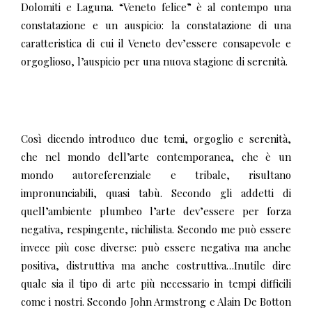
Dolomiti e Laguna. “Veneto felice” è al contempo una
constatazione e un auspicio: la constatazione di una
caratteristica di cui il Veneto dev’essere consapevole e
orgoglioso, l’auspicio per una nuova stagione di serenità.
Così dicendo introduco due temi, orgoglio e serenità,
che nel mondo dell’arte contemporanea, che è un
mondo autoreferenziale e tribale, risultano
impronunciabili, quasi tabù. Secondo gli addetti di
quell’ambiente plumbeo l’arte dev’essere per forza
negativa, respingente, nichilista. Secondo me può essere
invece più cose diverse: può essere negativa ma anche
positiva, distruttiva ma anche costruttiva…Inutile dire
quale sia il tipo di arte più necessario in tempi difficili
come i nostri. Secondo John Armstrong e Alain De Botton