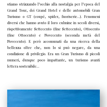
stiamo strizzando l’occhio alla nostalgia per l’epoca del
Grand Tour, dei Grand Hotel e delle automobili Gran
Turismo o GT (coupé, spider, fuoriserie…). Fenomeni
diversi che hanno avuto il loro culmine in secoli diversi,
rispettivamente Settecento (fine Settecento), Ottocento
(fine Ottocento) e Novecento (seconda metà del
Novecento). E però accomunati da una ricerca della
bellezza oltre che, non lo si può negare, da una
condizione di privilegio. Era un Gran Turismo di piccoli
numeri, dunque poco impattante, un turismo avanti
lettera sostenibile…