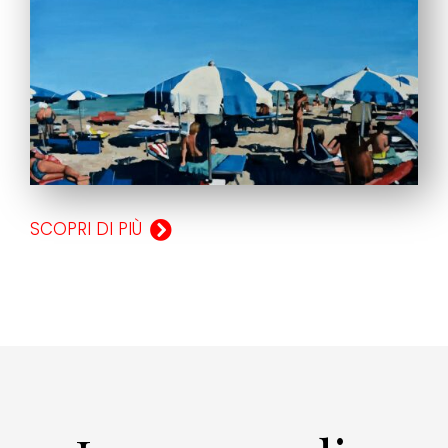
SCOPRI DI PIÙ