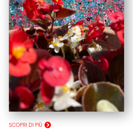
SCOPRI DI PIÙ