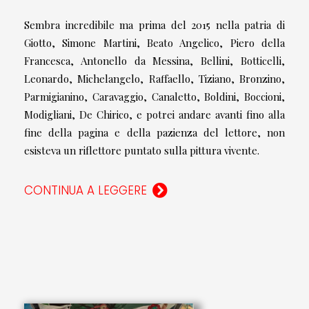
Sembra incredibile ma prima del 2015 nella patria di
Giotto, Simone Martini, Beato Angelico, Piero della
Francesca, Antonello da Messina, Bellini, Botticelli,
Leonardo, Michelangelo, Raffaello, Tiziano, Bronzino,
Parmigianino, Caravaggio, Canaletto, Boldini, Boccioni,
Modigliani, De Chirico, e potrei andare avanti fino alla
fine della pagina e della pazienza del lettore, non
esisteva un riflettore puntato sulla pittura vivente.
CONTINUA A LEGGERE