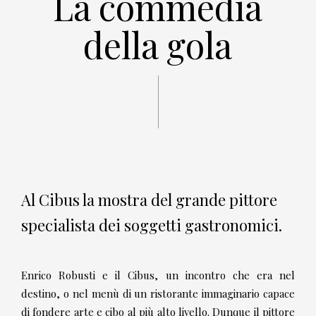
La commedia
della gola
Al Cibus la mostra del grande pittore
specialista dei soggetti gastronomici.
Enrico Robusti e il Cibus, un incontro che era nel
destino, o nel menù di un ristorante immaginario capace
di fondere arte e cibo al più alto livello. Dunque il pittore