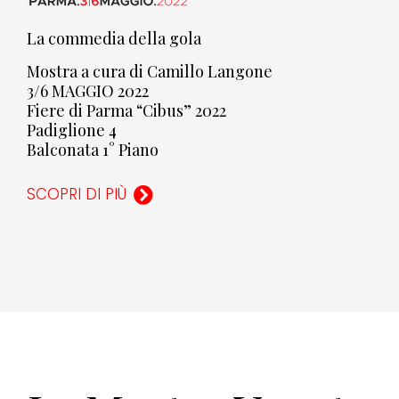
La commedia della gola
Mostra a cura di Camillo Langone
3/6 MAGGIO 2022
Fiere di Parma “Cibus” 2022
Padiglione 4
Balconata 1° Piano
SCOPRI DI PIÙ