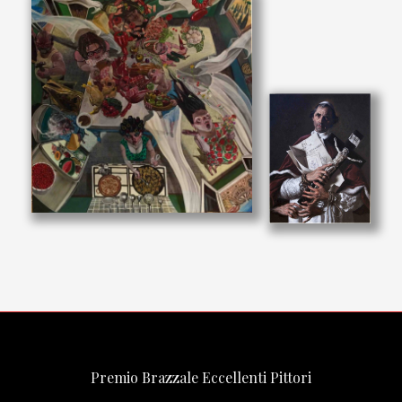
Premio Brazzale Eccellenti Pittori