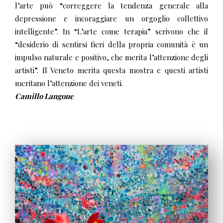
l’arte può “correggere la tendenza generale alla
depressione e incoraggiare un orgoglio collettivo
intelligente”. In “L’arte come terapia” scrivono che il
“desiderio di sentirsi fieri della propria comunità è un
impulso naturale e positivo, che merita l’attenzione degli
artisti”. Il Veneto merita questa mostra e questi artisti
meritano l’attenzione dei veneti.
Camillo Langone