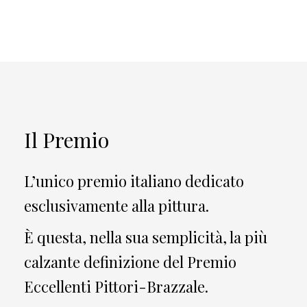
Il Premio
L’unico premio italiano dedicato
esclusivamente alla pittura.
È questa, nella sua semplicità, la più
calzante definizione del Premio
Eccellenti Pittori-Brazzale.