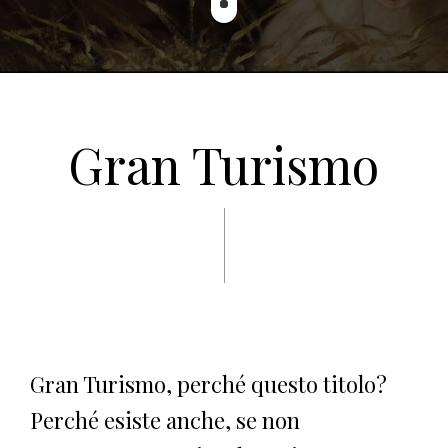
Gran Turismo
Gran Turismo, perché questo titolo?
Perché esiste anche, se non