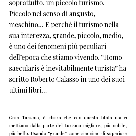
soprattutto, un piccolo turismo.
Piccolo nel senso di angusto,
meschino… E perché il turismo nella
sua interezza, grande, piccolo, medio,
è uno dei fenomeni più peculiari
dell’epoca che stiamo vivendo. “Homo
saecularis è inevitabilmente turista” ha
scritto Roberto Calasso in uno dei suoi
ultimi libri…
Gran Turismo, è chiaro che con questo titolo noi ci
mettiamo dalla parte del turismo migliore, più nobile,
più bello. Usando “grande” come sinonimo di superiore