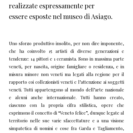
realizzate espressamente per
essere esposte nel museo di Asiago.
Uno sforzo produttivo insolito, per non dire imponente,
che ha coinvolto 15 artisti di diverse generazioni e
tendenze: 14 pittori e 1 ceramista. Sono in massima parte
veneti, per nascita, origine famigliare o residenza, e in
misura minore non veneti ma legati alla regione per il
rapporto coi collezionisti veneti e l’attenzione ai soggetti
veneti. Tutti appartengono al mondo dell’arte nazionale
e alcuni anche internazionale. Tutti hanno creato,
ciascuno con la propria cifra stilistica, opere che
esprimono il concetto di “Veneto felice”, dunque legate al
territorio nelle sue varie sfaccettature e a una visione
simpatetica di uomini e cose fra Garda e Tagliamento,